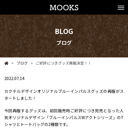
BLOG
ブログ
>
ブログ
>
ご好評につきグッズ再販決定！！
2022.07.14
カクテルデザインオリジナルブルーインパルスグッズの再販がス
タートしました！
今回再販するグッズは、前回販売時ご好評につき完売となった人
気オリジナルデザイン「ブルーインパルスWアクトシリーズ」のT
シャツとトートバッグの2種類です。