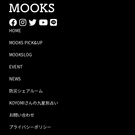
HOME
MOOKS PICK&UP
MOOKSLOG
EVENT
NEWS
防災シェアルーム
KOYOMIさんの九星別占い
お問い合わせ
プライバシーポリシー