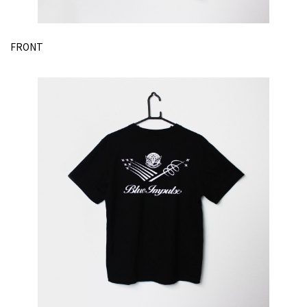
FRONT