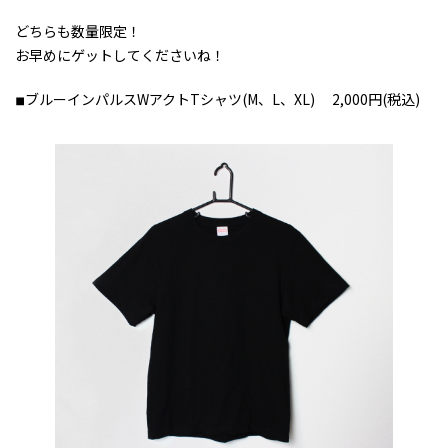
どちらも数量限定！
お早めにゲットしてくださいね！
◾︎ブルーインパルスWアクトTシャツ(M、L、XL) 2,000円(税込)