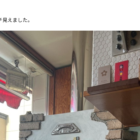
チ見えました。