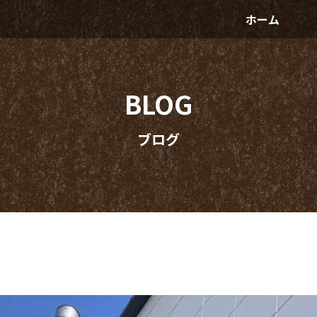
ホーム
BLOG
ブログ