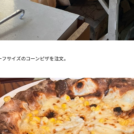
ーフサイズのコーンピザを注文。