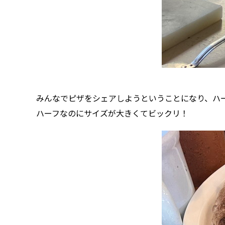
みんなでピザをシェアしようということになり、ハ
ハーフなのにサイズが大きくてビックリ！