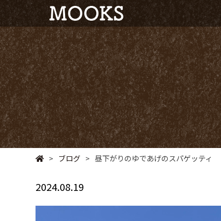
>
ブログ
>
昼下がりのゆであげのスパゲッティ
2024.08.19