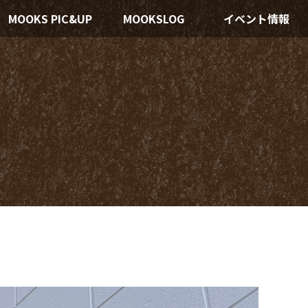
MOOKS PIC&UP
MOOKSLOG
イベント情報