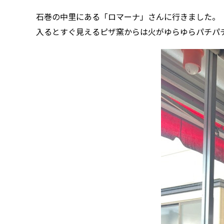
石巻の中里にある「ロマーナ」さんに行きました。
入るとすぐ見えるピザ窯からは火がゆらゆらパチパ