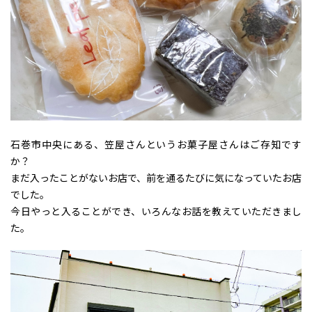
石巻市中央にある、笠屋さんというお菓子屋さんはご存知です
か？
まだ入ったことがないお店で、前を通るたびに気になっていたお店
でした。
今日やっと入ることができ、いろんなお話を教えていただきまし
た。