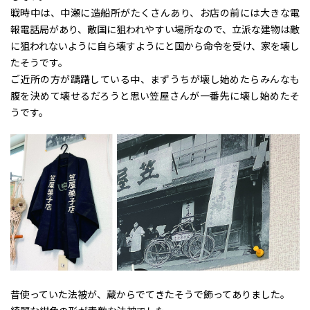
戦時中は、中瀬に造船所がたくさんあり、お店の前には大きな電
報電話局があり、敵国に狙われやすい場所なので、立派な建物は敵
に狙われないように自ら壊すようにと国から命令を受け、家を壊し
たそうです。
ご近所の方が躊躇している中、まずうちが壊し始めたらみんなも
腹を決めて壊せるだろうと思い笠屋さんが一番先に壊し始めたそ
うです。
昔使っていた法被が、蔵からでてきたそうで飾ってありました。