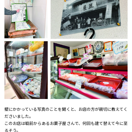
壁にかかっている写真のことを聞くと、お店の方が親切に教えてく
ださいました。
このお店は戦前からあるお菓子屋さんで、何回も建て替えて今に至
るそう。