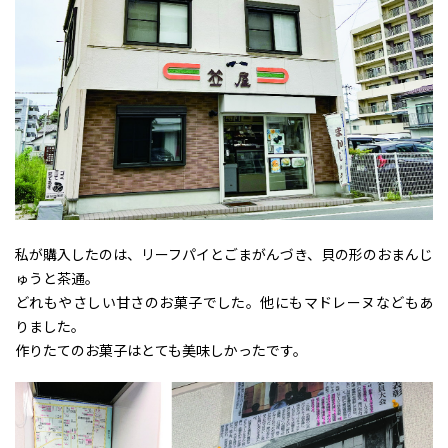
私が購入したのは、リーフパイとごまがんづき、貝の形のおまんじ
ゅうと茶通。
どれもやさしい甘さのお菓子でした。他にもマドレーヌなどもあ
りました。
作りたてのお菓子はとても美味しかったです。