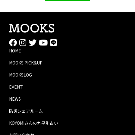
HOME
MOOKS PICK&UP
MOOKSLOG
EVENT
NEWS
防災シェアルーム
KOYOMIさんの九星別占い