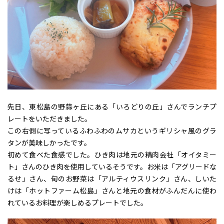
先日、東松島の野蒜ヶ丘にある「いろどりの丘」さんでランチプ
レートをいただきました。
この右側に写っているふわふわのムサカというギリシャ風のグラ
タンが美味しかったです。
初めて食べた食感でした。ひき肉は地元の精肉会社「オイタミー
ト」さんのひき肉を使用しているそうです。お米は「アグリードな
るせ」さん、旬のお野菜は「アルティウスリンク」さん、しいた
けは「ホットファーム松島」さんと地元の食材がふんだんに使わ
れているお料理が楽しめるプレートでした。