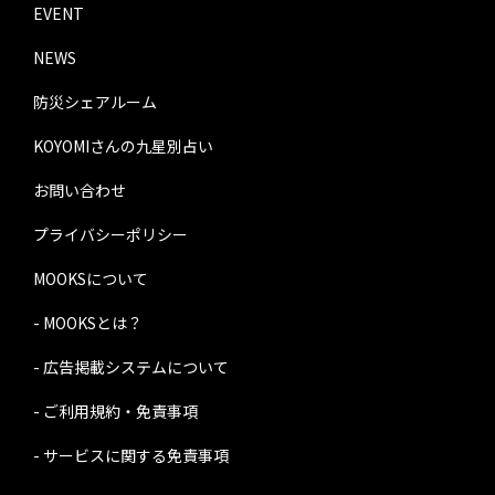
EVENT
NEWS
防災シェアルーム
KOYOMIさんの九星別占い
お問い合わせ
プライバシーポリシー
MOOKSについて
- MOOKSとは？
- 広告掲載システムについて
- ご利用規約・免責事項
- サービスに関する免責事項