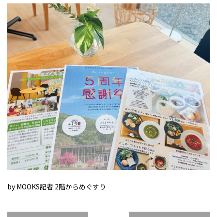
by MOOKS記者 2階からめぐすり