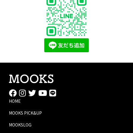
HOME
MOOKS PICK&UP
MOOKSLOG