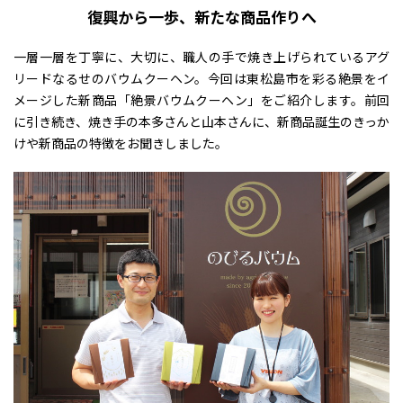
復興から一歩、新たな商品作りへ
一層一層を丁寧に、大切に、職人の手で焼き上げられているアグ
リードなるせのバウムクーヘン。今回は東松島市を彩る絶景をイ
メージした新商品「絶景バウムクーヘン」をご紹介します。前回
に引き続き、焼き手の本多さんと山本さんに、新商品誕生のきっか
けや新商品の特徴をお聞きしました。