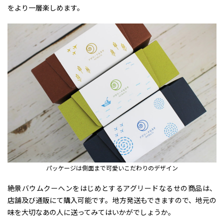
をより一層楽しめます。
パッケージは側面まで可愛いこだわりのデザイン
絶景バウムクーヘンをはじめとするアグリードなるせの商品は、
店舗及び通販にて購入可能です。地方発送もできますので、地元の
味を大切なあの人に送ってみてはいかがでしょうか。