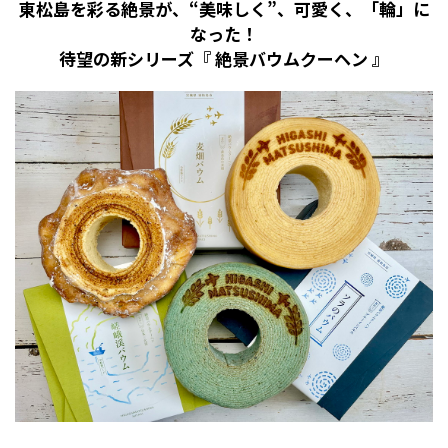
東松島を彩る絶景が、“美味しく”、可愛く、「輪」に
なった！
待望の新シリーズ『 絶景バウムクーヘン 』