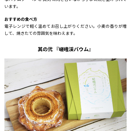
います。
おすすめの食べ方
電子レンジで軽く温めてお召し上がりください。小麦の香りが増
して、焼きたての雰囲気を味わえます。
其の弐 『嵯峨渓バウム』