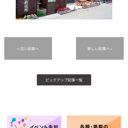
« 古い記事へ
新しい記事へ »
ピックアップ記事一覧