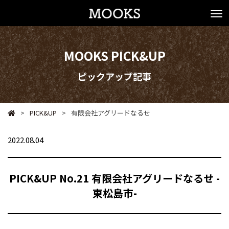
MOOKS PICK&UP
ピックアップ記事
>
PICK&UP
>
有限会社アグリードなるせ
2022.08.04
PICK&UP No.21 有限会社アグリードなるせ -
東松島市-