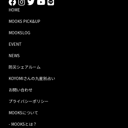
HOME
MOOKS PICK&UP
MOOKSLOG
EVENT
NEWS
防災シェアルーム
KOYOMIさんの九星別占い
お問い合わせ
プライバシーポリシー
MOOKSについて
- MOOKSとは？