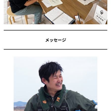
メッセージ