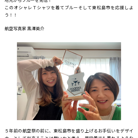
地元からブルーを発信！
このオシャレＴシャツを着てブルーそして東松島市を応援しよ
う！！
航空写真家 黒澤英介
５年前の航空祭の前に、東松島市を盛り上げるお手伝いをデザイ