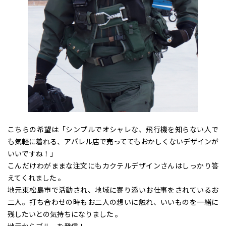
こちらの希望は「シンプルでオシャレな、飛行機を知らない人で
も気軽に着れる、アパレル店で売っててもおかしくないデザインが
いいですね！」
こんだけわがままな注文にもカクテルデザインさんはしっかり答
えてくれました 。
地元東松島市で活動され、地域に寄り添いお仕事をされているお
二人。打ち合わせの時もお二人の想いに触れ、いいものを一緒に
残したいとの気持ちになりました 。