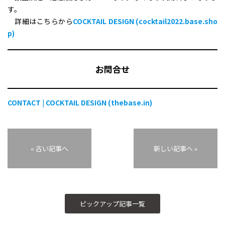
す。
詳細はこちらから
COCKTAIL DESIGN (cocktail2022.base.sho
p)
お問合せ
CONTACT | COCKTAIL DESIGN (thebase.in)
« 古い記事へ
新しい記事へ »
ピックアップ記事一覧