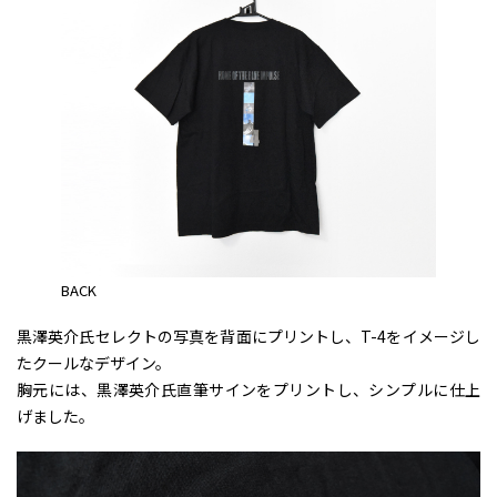
BACK
黒澤英介氏セレクトの写真を背面にプリントし、T-4をイメージし
たクールなデザイン。
胸元には、黒澤英介氏直筆サインをプリントし、シンプルに仕上
げました。