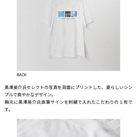
BACK
黒澤英介氏セレクトの写真を背面にプリントした、夏らしいシン
プルで爽やかなデザイン。
胸元に黒澤英介氏直筆サインを刺繍で入れたこだわりの１枚で
す。