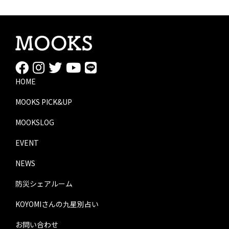
HOME
MOOKS PICK&UP
MOOKSLOG
EVENT
NEWS
防災シェアルーム
KOYOMIさんの九星別占い
お問い合わせ