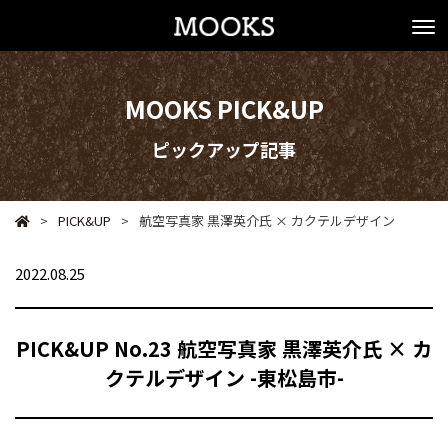
MOOKS PICK&UP
ピックアップ記事
>
PICK&UP
>
航空写真家 黒澤英介氏 × カクテルデザイン
2022.08.25
PICK&UP No.23 航空写真家 黒澤英介氏 × カ
クテルデザイン -東松島市-