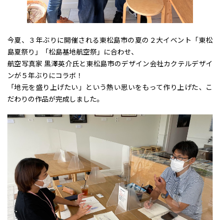
今夏、３年ぶりに開催される東松島市の夏の２大イベント「東松
島夏祭り」「松島基地航空祭」に合わせ、
航空写真家 黒澤英介氏と東松島市のデザイン会社カクテルデザイ
ンが５年ぶりにコラボ！
「地元を盛り上げたい」という熱い思いをもって作り上げた、こ
だわりの作品が完成しました。