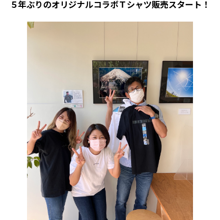
５年ぶりのオリジナルコラボＴシャツ販売スタート！