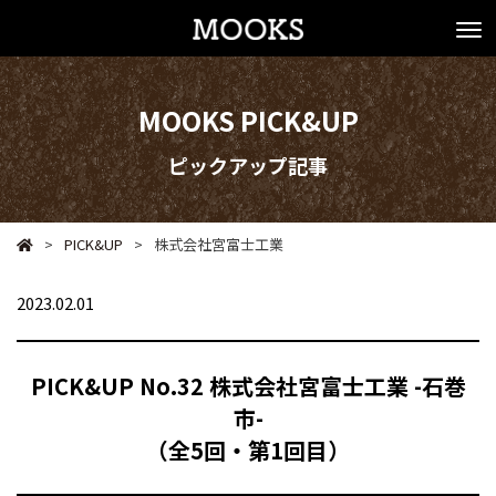
MOOKS PICK&UP
ピックアップ記事
>
PICK&UP
>
株式会社宮富士工業
2023.02.01
PICK&UP No.32 株式会社宮富士工業 -石巻
市-
（全5回・第1回目）