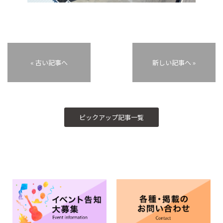
« 古い記事へ
新しい記事へ »
ピックアップ記事一覧