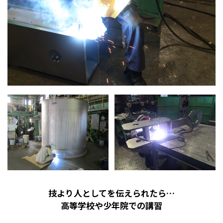
技より人としてを伝えられたら…
高等学校や少年院での講習