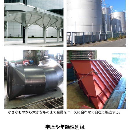
小さなものから大きなものまで金属をニーズに合わせて自在に製造する。
学歴や年齢性別は