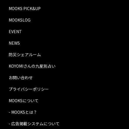
MOOKS PICK&UP
MOOKSLOG
EVENT
NEWS
防災シェアルーム
KOYOMIさんの九星別占い
お問い合わせ
プライバシーポリシー
MOOKSについて
- MOOKSとは？
- 広告掲載システムについて