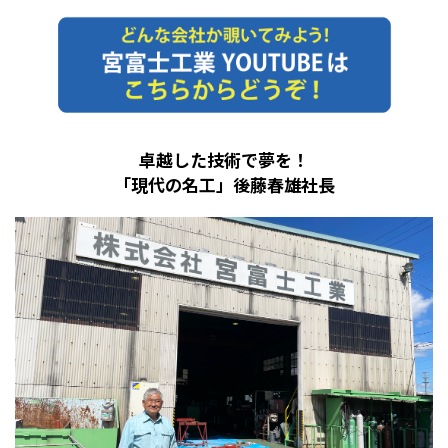
卓越した技術で夢を！
「現代の名工」後藤春雄社長