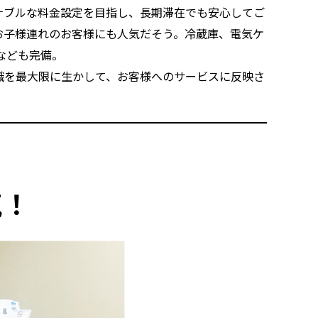
ナブルな料金設定を目指し、長期滞在でも安心してご
お子様連れのお客様にも人気だそう。冷蔵庫、電気ケ
なども完備。
識を最大限に生かして、お客様へのサービスに反映さ
気！