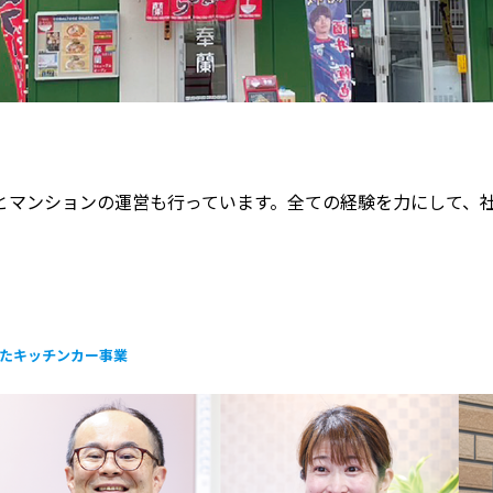
とマンションの運営も行っています。全ての経験を力にして、
たキッチンカー事業