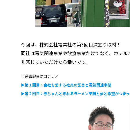
今回は、株式会社電業社の第3回目深掘り取材！
同社は電気関連事業や飲食事業だけでなく、ホテル
非感じていただけたら幸いです。
＼過去記事はコチラ／
▶第１回目：会社を愛する社員の証言と電気関連事業
▶第２回目：赤ちゃんと来れるラーメン奉蘭と夢と希望がつまっ