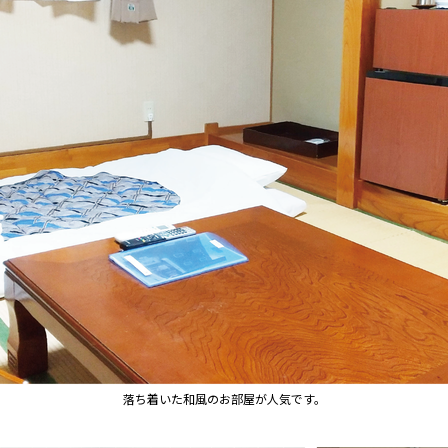
落ち着いた和風のお部屋が人気です。