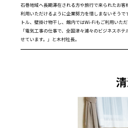
石巻地域へ長期滞在される方や旅行で来られたお客
利用いただけるように企業努力を惜しまないそうで
トル、壁掛け物干し、館内ではWi-Fiもご利用いた
「電気工事の仕事で、全国津々浦々のビジネスホテ
せています。」と木村社長。
清