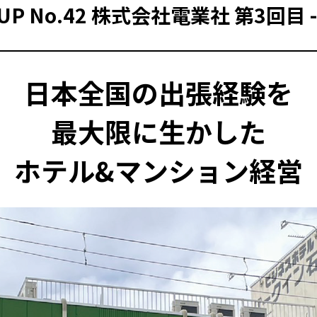
&UP No.42 株式会社電業社 第3回目 
日本全国の出張経験を
最大限に生かした
ホテル&マンション経営