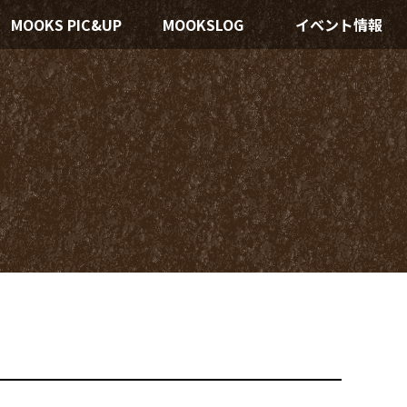
MOOKS PIC&UP
MOOKSLOG
イベント情報