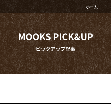
ホーム
MOOKS PICK&UP
ピックアップ記事