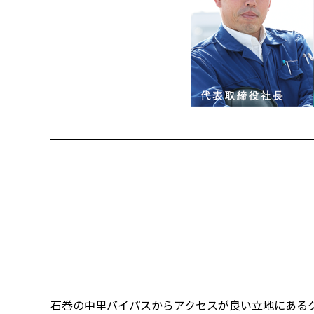
石巻の中里バイパスからアクセスが良い立地にある