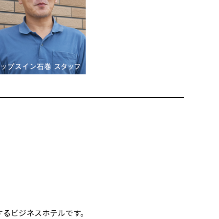
するビジネスホテルです。