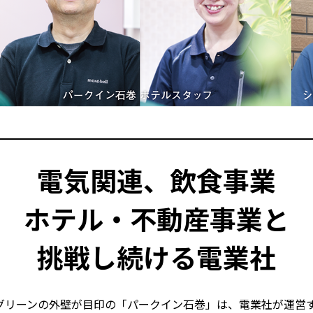
電気関連、飲食事業
ホテル・不動産事業と
挑戦し続ける電業社
グリーンの外壁が目印の「パークイン石巻」は、電業社が運営