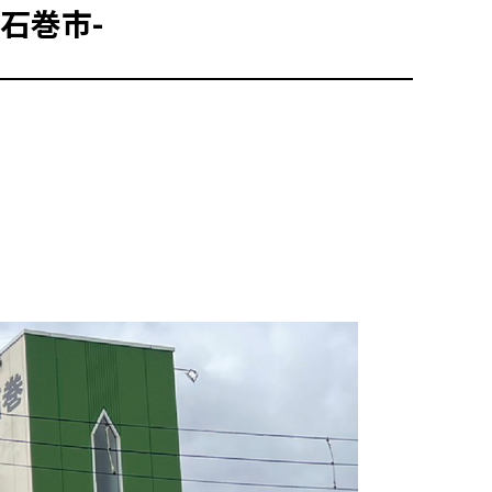
-石巻市-