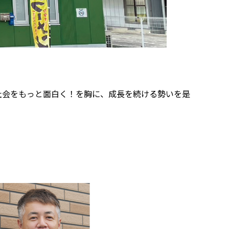
社会をもっと面白く！を胸に、成長を続ける勢いを是