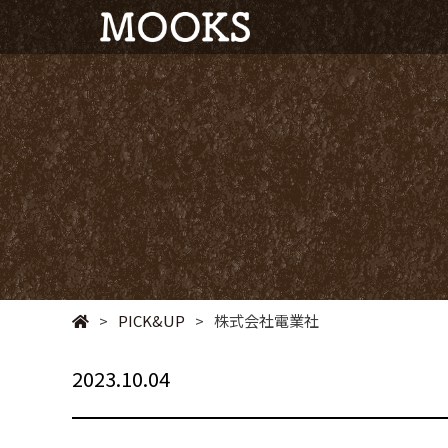
>
PICK&UP
>
株式会社電業社
2023.10.04