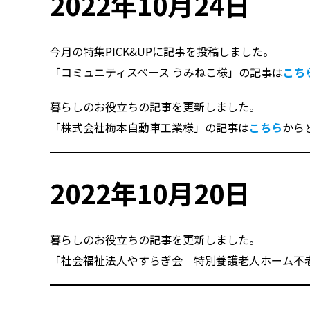
2022年10月24日
今月の特集PICK&UPに記事を投稿しました。
「コミュニティスペース うみねこ様」の記事は
こち
暮らしのお役立ちの記事を更新しました。
「株式会社梅本自動車工業様」の記事は
こちら
から
2022年10月20日
暮らしのお役立ちの記事を更新しました。
「社会福祉法人やすらぎ会 特別養護老人ホーム不