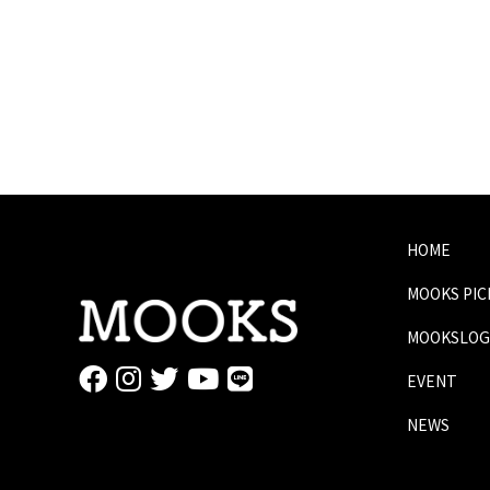
HOME
MOOKS PI
MOOKSLOG
EVENT
NEWS