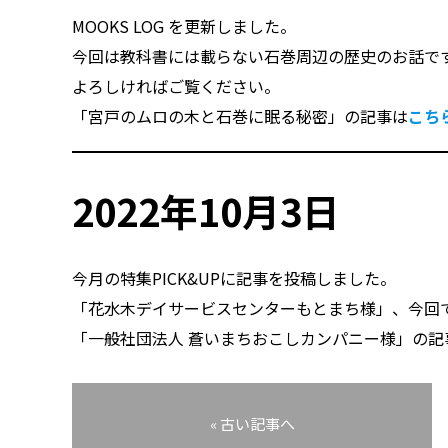
MOOKS LOG を更新しました。
今回は教科書には載らない石巻周辺の歴史のお話で
よろしければご覧ください。
「宮戸のムロの木と石巻に眠る秘密」の記事は
こち
2022年10月3日
今月の特集PICK&UPに記事を投稿しました。
「花水木デイサービスセンターもとまち様」、今回
「一般社団法人 蒼いまちおこしカンパニー様」の記
« 古い記事へ