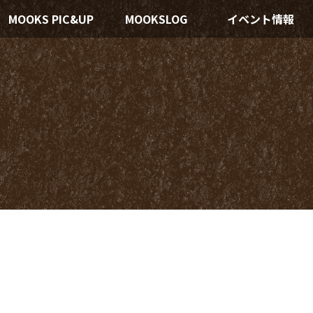
MOOKS PIC&UP
MOOKSLOG
イベント情報