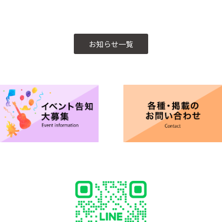
お知らせ一覧