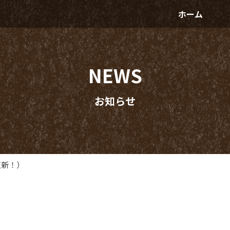
ホーム
NEWS
お知らせ
更新！）