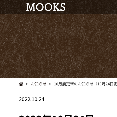
>
お知らせ
>
10月度更新のお知らせ（10月24日
2022.10.24