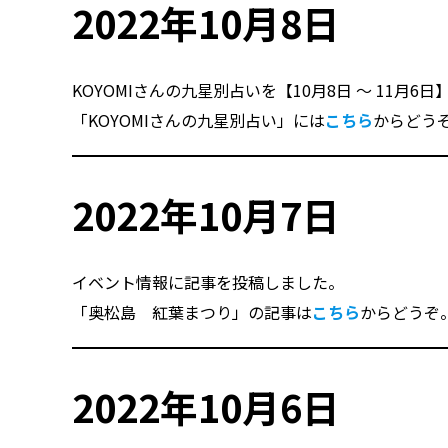
2022年10月8日
KOYOMIさんの九星別占いを【10月8日 〜 11月6
「KOYOMIさんの九星別占い」には
こちら
からどう
2022年10月7日
イベント情報に記事を投稿しました。
「奥松島 紅葉まつり」の記事は
こちら
からどうぞ
2022年10月6日