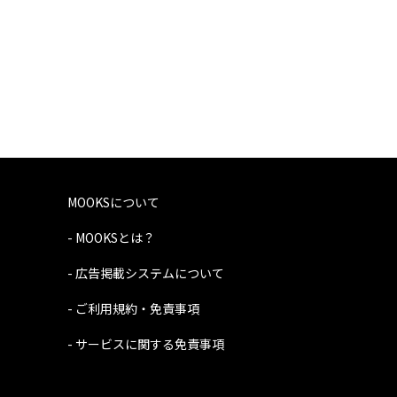
MOOKSについて
- MOOKSとは？
- 広告掲載システムについて
- ご利用規約・免責事項
- サービスに関する免責事項