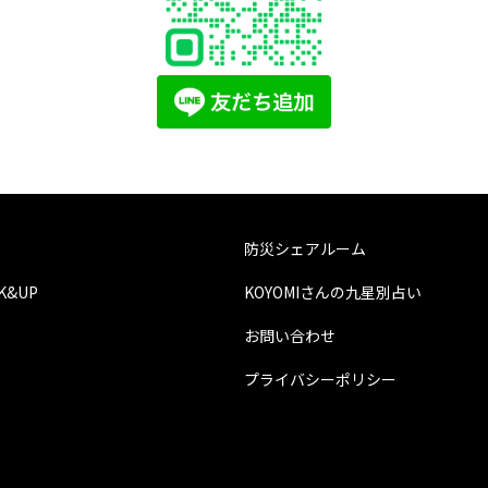
防災シェアルーム
CK&UP
KOYOMIさんの九星別占い
お問い合わせ
プライバシーポリシー