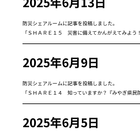
2025年6月13日
防災シェアルームに記事を投稿しました。
「ＳＨＡＲＥ１５ 災害に備えてかんがえてみよう
2025年6月9日
防災シェアルームに記事を投稿しました。
「ＳＨＡＲＥ１４ 知っていますか？『みやぎ県民
2025年6月5日