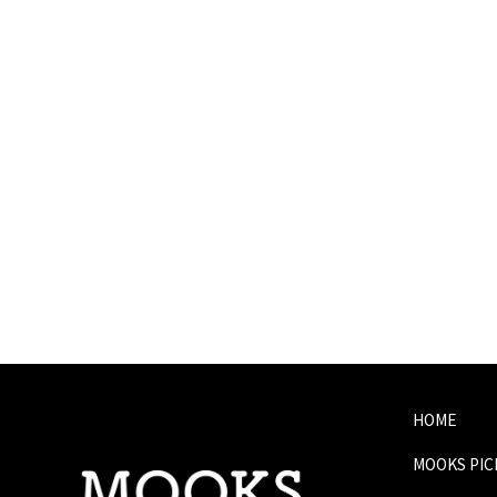
HOME
MOOKS PI