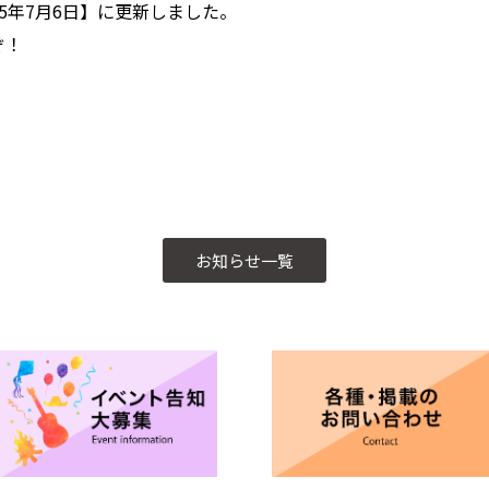
025年7月6日】に更新しました。
ぞ！
お知らせ一覧