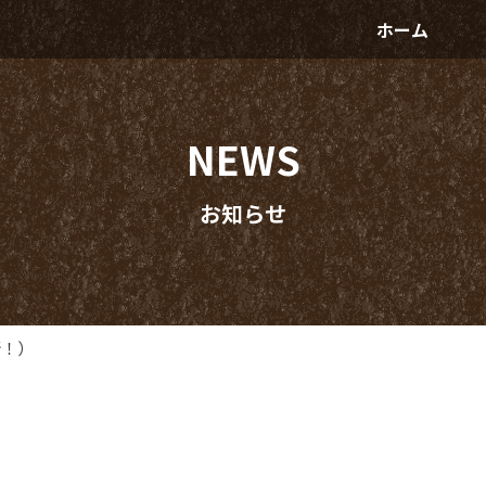
ホーム
NEWS
お知らせ
新！）