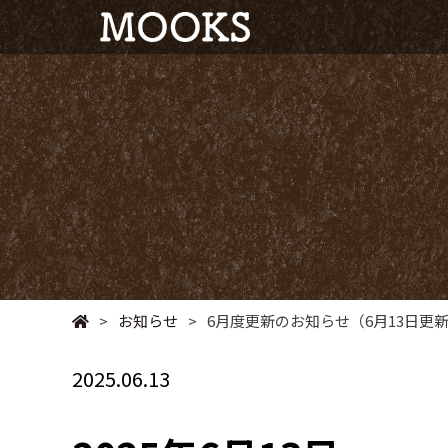
>
お知らせ
>
6月度更新のお知らせ（6月13日更
2025.06.13