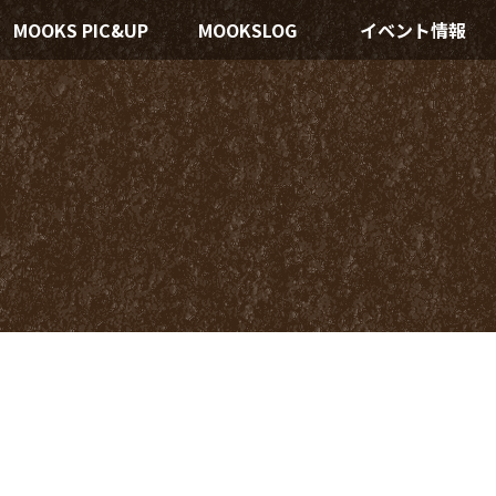
MOOKS PIC&UP
MOOKSLOG
イベント情報