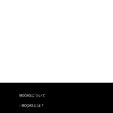
MOOKSについて
- MOOKSとは？