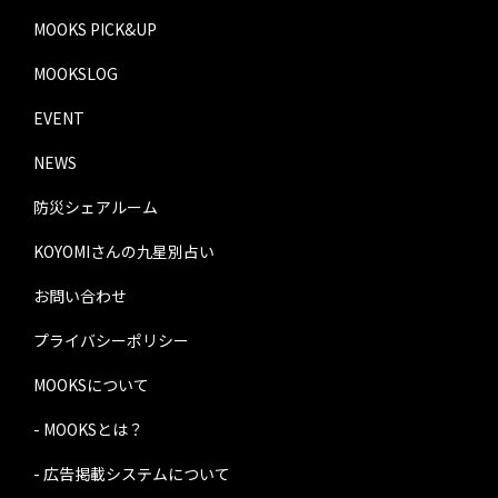
MOOKS PICK&UP
MOOKSLOG
EVENT
NEWS
防災シェアルーム
KOYOMIさんの九星別占い
お問い合わせ
プライバシーポリシー
MOOKSについて
- MOOKSとは？
- 広告掲載システムについて