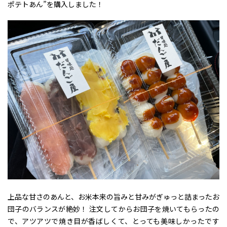
ポテトあん”を購入しました！
上品な甘さのあんと、お米本来の旨みと甘みがぎゅっと詰まったお
団子のバランスが絶妙！ 注文してからお団子を焼いてもらったの
で、アツアツで焼き目が香ばしくて、とっても美味しかったです