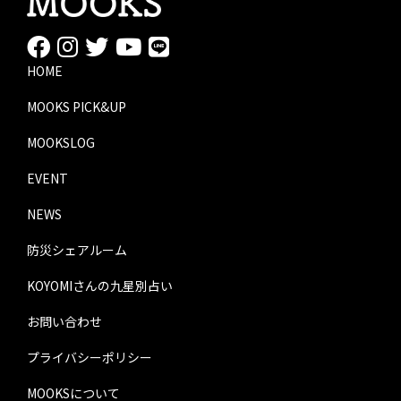
HOME
MOOKS PICK&UP
MOOKSLOG
EVENT
NEWS
防災シェアルーム
KOYOMIさんの九星別占い
お問い合わせ
プライバシーポリシー
MOOKSについて