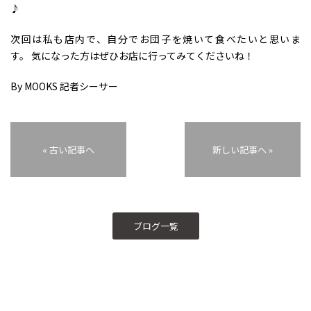
♪
次回は私も店内で、自分でお団子を焼いて食べたいと思いま
す。 気になった方はぜひお店に行ってみてくださいね！
By MOOKS 記者シーサー
« 古い記事へ
新しい記事へ »
ブログ一覧