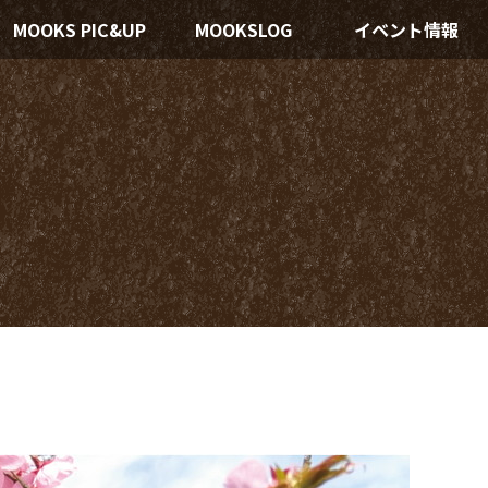
MOOKS PIC&UP
MOOKSLOG
イベント情報