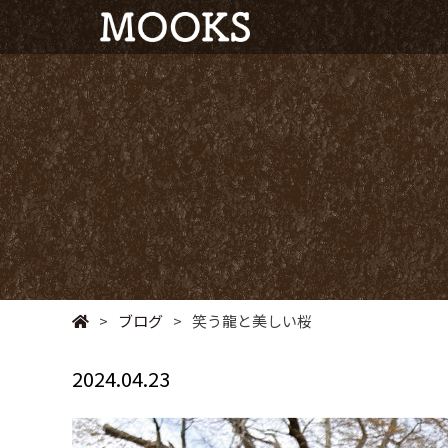
>
ブログ
>
笑う龍と美しい桜
2024.04.23