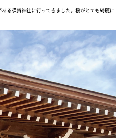
がある須賀神社に行ってきました。桜がとても綺麗に