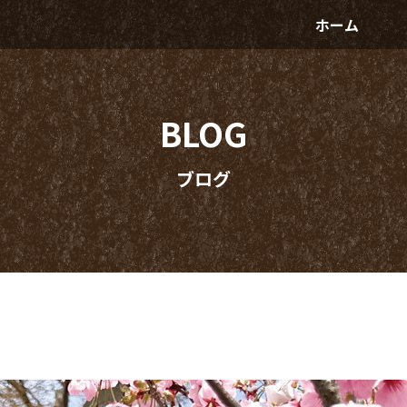
ホーム
BLOG
ブログ